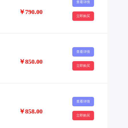
查看详情
￥790.00
立即购买
查看详情
￥850.00
立即购买
查看详情
￥858.00
立即购买