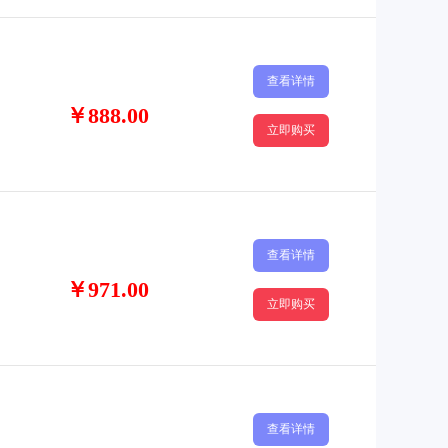
查看详情
￥888.00
立即购买
查看详情
￥971.00
立即购买
查看详情