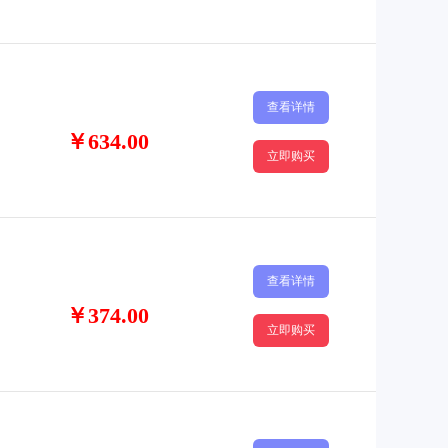
查看详情
￥634.00
立即购买
查看详情
￥374.00
立即购买